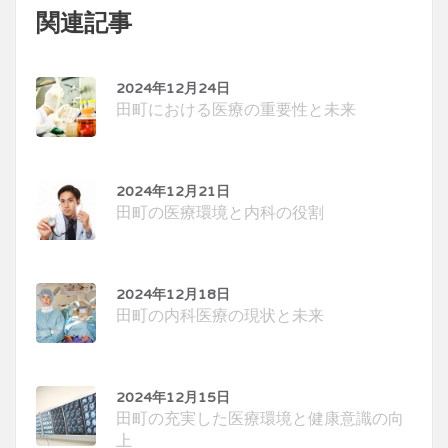
関連記事
2024年12月24日
田町における医療の重要性と未来
2024年12月21日
田町の医療環境と内科の役割
2024年12月18日
田町の内科医療の現状と未来
2024年12月15日
田町の充実した医療環境と健康意識の向
上