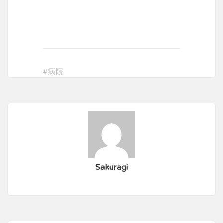
#
病院
Sakuragi