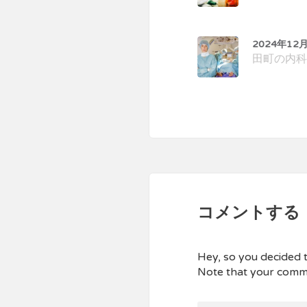
2024年12
田町の内科
コメントする
Hey, so you decided to
Note that your comme