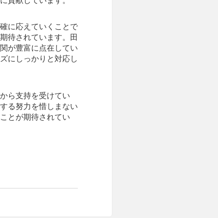
に貢献しています。
確に応えていくことで
期待されています。田
関が豊富に点在してい
ズにしっかりと対応し
から支持を受けてい
する努力を惜しまない
ことが期待されてい