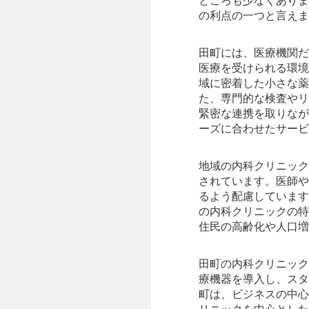
ところも少なくありま
の利点の一つと言えま
田町には、医療機関だ
医療を受けられる環境
域に密着した小さな薬
た、専門的な検査やリ
緊密な連携を取りなが
ーズに合わせたサービ
地域の内科クリニック
されています。医師や
るよう配慮しています
の内科クリニックの特
住民の高齢化や人口増
田町の内科クリニック
療機器を導入し、スタ
町は、ビジネスの中心