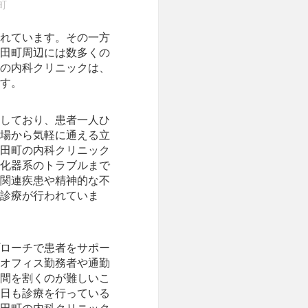
町
れています。
その一方
田町周辺には数多くの
の内科クリニックは、
す。
しており、患者一人ひ
場から気軽に通える立
田町の内科クリニック
化器系のトラブルまで
関連疾患や精神的な不
診療が行われていま
ローチで患者をサポー
オフィス勤務者や通勤
間を割くのが難しいこ
日も診療を行っている