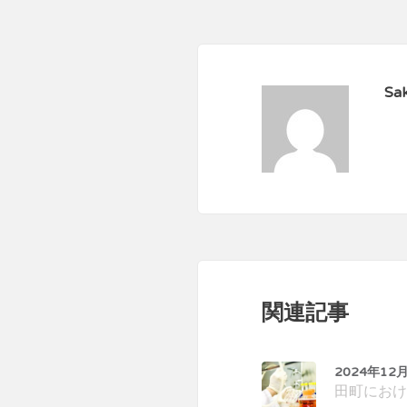
Sak
関連記事
2024年12
田町におけ