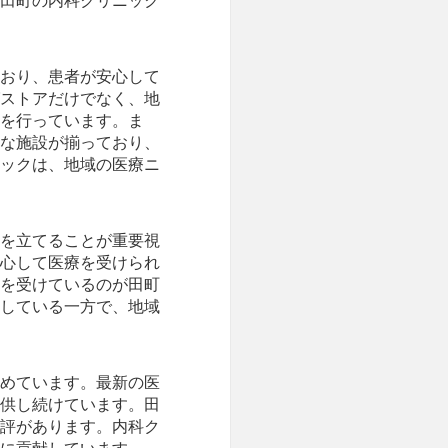
田町の内科クリニック
おり、患者が安心して
ストアだけでなく、地
を行っています。ま
な施設が揃っており、
ックは、地域の医療ニ
を立てることが重要視
心して医療を受けられ
を受けているのが田町
している一方で、地域
めています。最新の医
供し続けています。田
評があります。内科ク