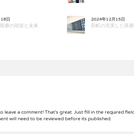
月18日
2024年12月15日
医療の現状と未来
田町の充実した医療
 leave a comment! That's great. Just fill in the required fiel
nt will need to be reviewed before its published.