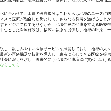
医療機関群は、地域社会に深く根ざし、地元の人々の健康増進
化に合わせて、田町の医療機関はこれからも地域のニーズに的
ネスと医療が融合した街として、さらなる発展を遂げることが
するビジネス街でありながら、地域住民の健康を支える医療機
中心とした医療施設は、幅広い診療を提供し、地域の医療ニー
視し、親しみやすい医療サービスを展開しており、地域の人々
最新の医療機器や技術を導入し、患者に安心できる医療を提供
社会に深く根ざし、将来的にも地域の健康増進に貢献し続ける
ならこちら