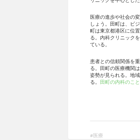
リニックを中心とした
医療の進歩や社会の変
しょう。田町は、ビジ
町は東京都港区に位置
る。内科クリニックを
ている。
患者との信頼関係を重
る。田町の医療機関は
姿勢が見られる。地域
る。
田町の内科のこと
#
医療