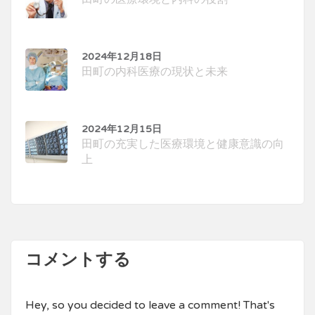
2024年12月18日
田町の内科医療の現状と未来
2024年12月15日
田町の充実した医療環境と健康意識の向
上
コメントする
Hey, so you decided to leave a comment! That's