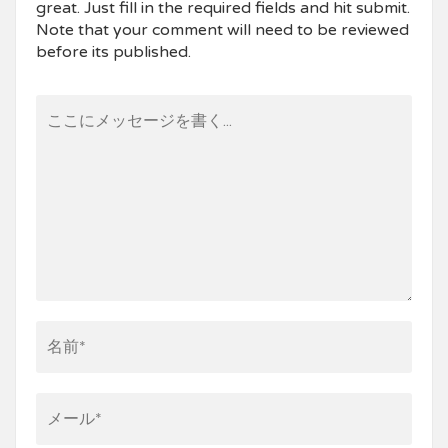
great. Just fill in the required fields and hit submit.
Note that your comment will need to be reviewed
before its published.