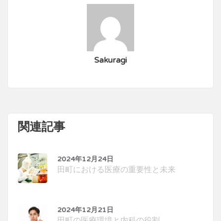
Sakuragi
関連記事
2024年12月24日
田町における医療の重要性と未来
2024年12月21日
田町の医療環境と内科の役割