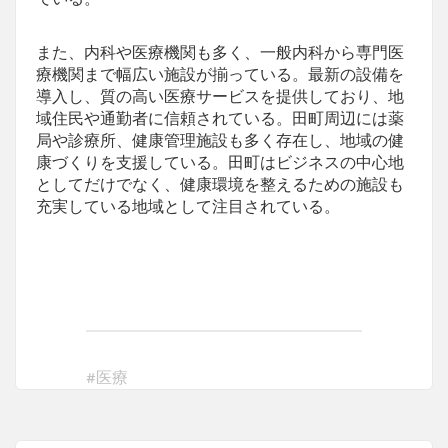
また、内科や医療機関も多く、一般内科から専門医
療機関まで幅広い施設が揃っている。最新の設備を
導入し、質の高い医療サービスを提供しており、地
域住民や通勤者に信頼されている。田町周辺には薬
局や診療所、健康管理施設も多く存在し、地域の健
康づくりを支援している。田町はビジネスの中心地
としてだけでなく、健康環境を整えるための施設も
充実している地域として注目されている。
#
医療