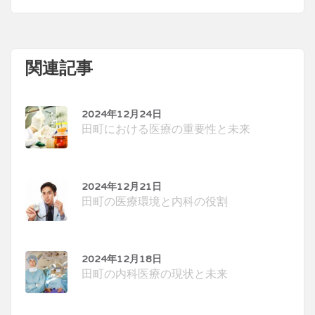
関連記事
2024年12月24日
田町における医療の重要性と未来
2024年12月21日
田町の医療環境と内科の役割
2024年12月18日
田町の内科医療の現状と未来