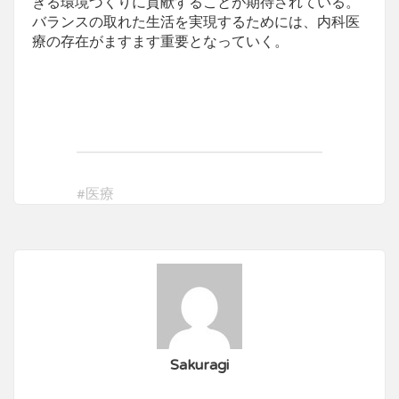
きる環境づくりに貢献することが期待されている。
バランスの取れた生活を実現するためには、内科医
療の存在がますます重要となっていく。
#
医療
Sakuragi