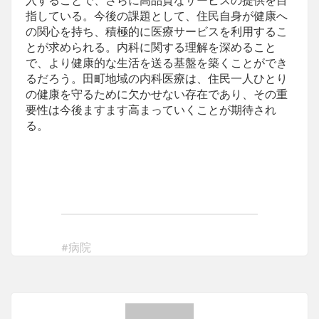
入することで、さらに高品質なサービスの提供を目
指している。今後の課題として、住民自身が健康へ
の関心を持ち、積極的に医療サービスを利用するこ
とが求められる。内科に関する理解を深めること
で、より健康的な生活を送る基盤を築くことができ
るだろう。田町地域の内科医療は、住民一人ひとり
の健康を守るために欠かせない存在であり、その重
要性は今後ますます高まっていくことが期待され
る。
#
病院