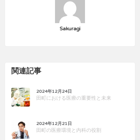
Sakuragi
関連記事
2024年12月24日
田町における医療の重要性と未来
2024年12月21日
田町の医療環境と内科の役割