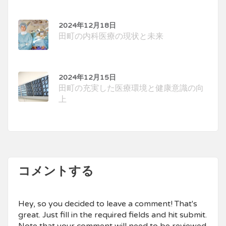
2024年12月18日
田町の内科医療の現状と未来
2024年12月15日
田町の充実した医療環境と健康意識の向
上
コメントする
Hey, so you decided to leave a comment! That's
great. Just fill in the required fields and hit submit.