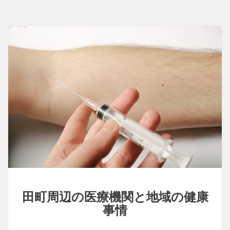
田町周辺の医療機関と地域の健康
事情